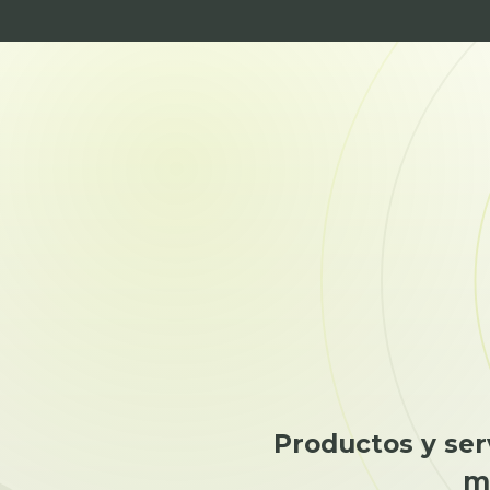
Productos y serv
ma