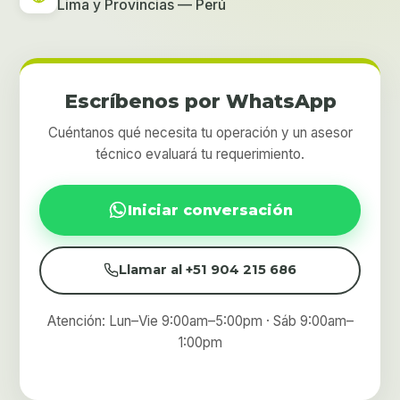
Lima y Provincias — Perú
Escríbenos por WhatsApp
Cuéntanos qué necesita tu operación y un asesor
técnico evaluará tu requerimiento.
Iniciar conversación
Llamar al +51 904 215 686
Atención: Lun–Vie 9:00am–5:00pm · Sáb 9:00am–
1:00pm