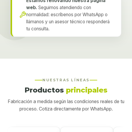
Estamos renovando nuestra página
web.
Seguimos atendiendo con
normalidad: escríbenos por WhatsApp o
llámanos y un asesor técnico responderá
tu consulta.
NUESTRAS LÍNEAS
Productos
principales
Fabricación a medida según las condiciones reales de tu
proceso. Cotiza directamente por WhatsApp.